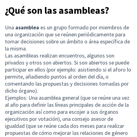
¿Qué son las asambleas?
Una
asamblea
es un grupo formado por miembros de
una organización que se reúnen periódicamente para
tomar decisiones sobre un ámbito o área específica de
la misma.
Las asambleas realizan encuentros, algunos son
privados y otros son abiertos. Si son abiertos se puede
participar en ellos (por ejemplo: asistiendo si el aforo lo
permite, añadiendo puntos al orden del día, o
comentando las propuestas y decisiones tomadas por
dicho órgano).
Ejemplos: Una asamblea general (que se reúne una vez
al año para definir las líneas principales de acción de la
organización así como para escojer a sus órganos
ejecutivos por votación), una consejo asesor de
igualdad (que se reúne cada dos meses para realizar
propuestas de cómo mejorar las relaciones de género