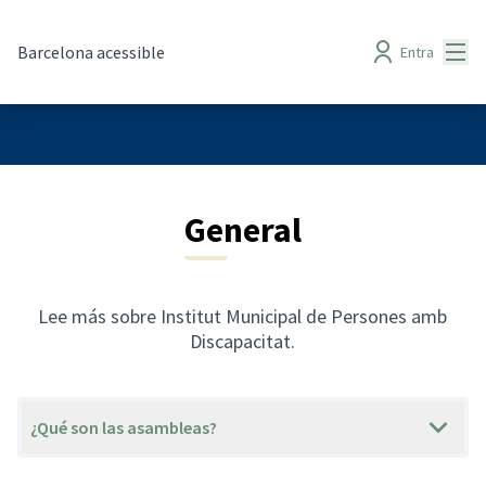
Menú
Barcelona acessible
Entra
General
Lee más sobre Institut Municipal de Persones amb
Discapacitat.
¿Qué son las asambleas?